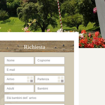
Richiesta