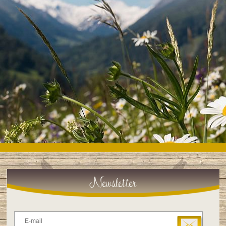
Newsletter