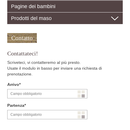
Pagine dei bambini
Prodotti del maso
Contatto
Contattateci!
Scriveteci, vi contatteremo al più presto.
Usate il modulo in basso per inviare una richiesta di
prenotazione.
Arrivo
Partenza