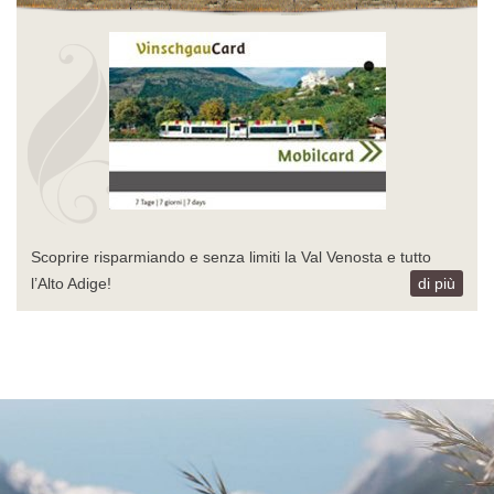
Scoprire risparmiando e senza limiti la Val Venosta e tutto
l’Alto Adige!
di più