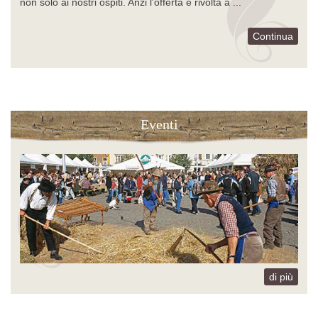
non solo ai nostri ospiti. Anzi l'offerta è rivolta a ...
Continua
Eventi
di più