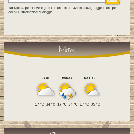
Iscriviti ora per ricevere gratuitamente informazioni attuali, suggerimenti per
eventi e informazioni di viaggio.
Meteo
OGGI
DOMANI
MARTEDÌ
17 °C
34 °C
17 °C
34 °C
17 °C
35 °C