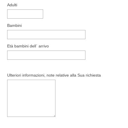
Adulti
Bambini
Età bambini dell´ arrivo
Ulteriori informazioni, note relative alla Sua richiesta