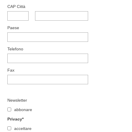
CAP Città
Paese
Telefono
Fax
Newsletter
abbonare
Privacy
accettare