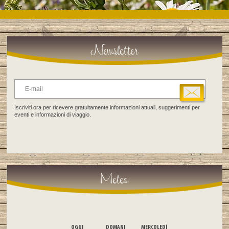
Newsletter
Iscriviti ora per ricevere gratuitamente informazioni attuali, suggerimenti per
eventi e informazioni di viaggio.
Meteo
OGGI
DOMANI
MERCOLEDÌ