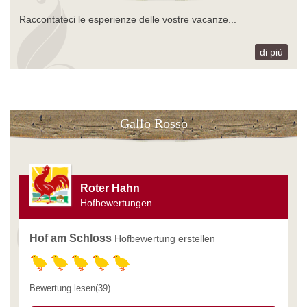
Raccontateci le esperienze delle vostre vacanze...
di più
Gallo Rosso
Roter Hahn
Hofbewertungen
Hof am Schloss
Hofbewertung erstellen
Bewertung lesen(39)