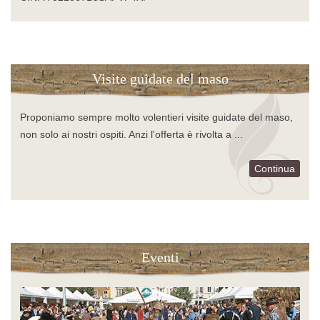
Visite guidate del maso
Proponiamo sempre molto volentieri visite guidate del maso,
non solo ai nostri ospiti. Anzi l'offerta è rivolta a ...
Continua
Eventi