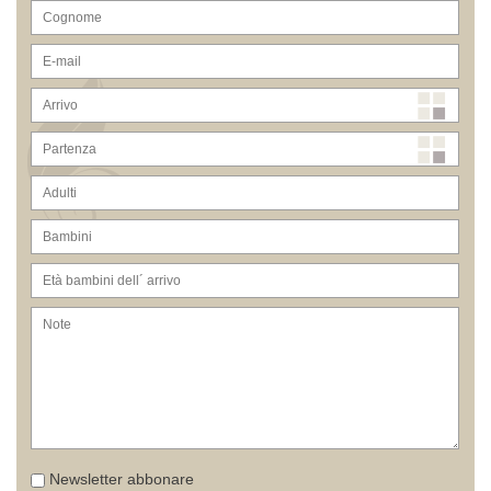
Newsletter abbonare