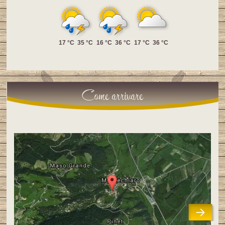
17 °C
35 °C
16 °C
36 °C
17 °C
36 °C
Come arrivare