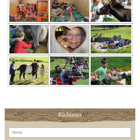
Richiesta