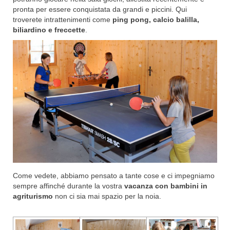
pronta per essere conquistata da grandi e piccini. Qui
troverete intrattenimenti come
ping pong, calcio balilla,
biliardino e freccette
.
Come vedete, abbiamo pensato a tante cose e ci impegniamo
sempre affinché durante la vostra
vacanza con bambini in
agriturismo
non ci sia mai spazio per la noia.