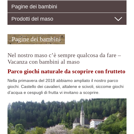
Pagine dei bambini
Prodotti del maso
Pagine dei bambini
Nel nostro maso c’è sempre qualcosa da fare –
Vacanza con bambini al maso
Parco giochi naturale da scoprire con frutteto
Nella primavera del 2018 abbiamo ampliato il nostro parco
giochi. Castello dei cavalieri, altalene e scivoli, siccome giochi
d’acqua e cespugli di frutta vi invitano a scoprire.