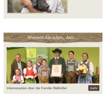
Wussten Sie schon, dass…
Interessantes über die Familie Wallnöfer
mehr