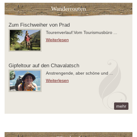
Wanderrouten
Zum Fischweiher von Prad
Tourenverlauf:Vom Tourismusbüro ...
Weiterlesen
Gipfeltour auf den Chavalatsch
Anstrengende, aber schöne und ...
Weiterlesen
mehr