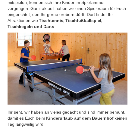
mitspielen, können sich Ihre Kinder im Spielzimmer
vergnügen. Ganz aktuell haben wir einen Spieleraum für Euch
eingerichtet, den Ihr gerne erobern dürft. Dort findet Ihr
Attraktionen wie
Tischtennis,
Tischfußballspiel,
Tischkegeln und Darts
.
Ihr seht, wir haben an vieles gedacht und sind immer bemüht,
damit es Euch beim
Kinderurlaub auf dem Bauernhof
keinen
Tag langweilig wird.