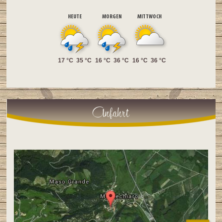
HEUTE
MORGEN
MITTWOCH
17 °C
35 °C
16 °C
36 °C
16 °C
36 °C
Anfahrt