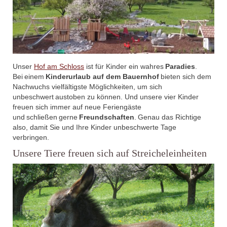
Unser
Hof am Schloss
ist für Kinder ein wahres
Paradies
.
Bei einem
Kinderurlaub auf dem Bauernhof
bieten sich dem
Nachwuchs vielfältigste Möglichkeiten, um sich
unbeschwert austoben zu können. Und unsere vier Kinder
freuen sich immer auf neue Feriengäste
und schließen gerne
Freundschaften
. Genau das Richtige
also, damit Sie und Ihre Kinder unbeschwerte Tage
verbringen.
Unsere Tiere freuen sich auf Streicheleinheiten