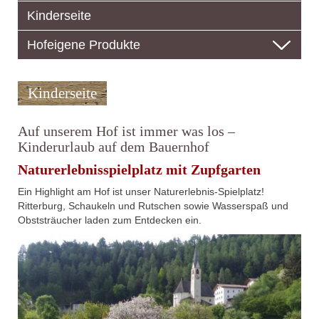
Kinderseite
Hofeigene Produkte
Kinderseite
Auf unserem Hof ist immer was los –
Kinderurlaub auf dem Bauernhof
Naturerlebnisspielplatz mit Zupfgarten
Ein Highlight am Hof ist unser Naturerlebnis-Spielplatz!
Ritterburg, Schaukeln und Rutschen sowie Wasserspaß und
Obststräucher laden zum Entdecken ein.