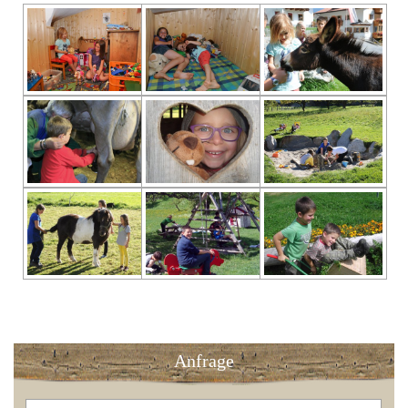
Anfrage