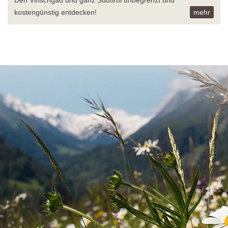
kostengünstig entdecken!
mehr