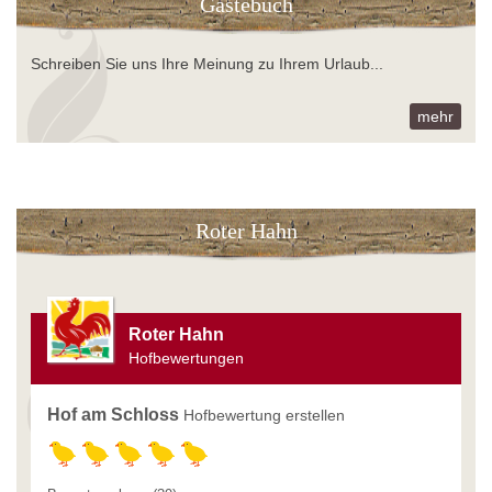
Gästebuch
Schreiben Sie uns Ihre Meinung zu Ihrem Urlaub...
mehr
Roter Hahn
Roter Hahn
Hofbewertungen
Hof am Schloss
Hofbewertung erstellen