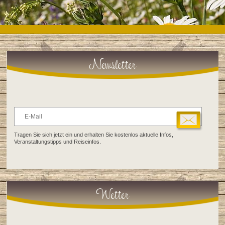
Newsletter
Tragen Sie sich jetzt ein und erhalten Sie kostenlos aktuelle Infos,
Veranstaltungstipps und Reiseinfos.
Wetter