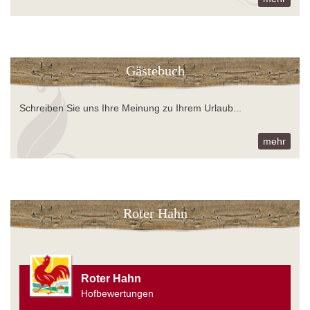
Gästebuch
Schreiben Sie uns Ihre Meinung zu Ihrem Urlaub...
mehr
Roter Hahn
Roter Hahn
Hofbewertungen