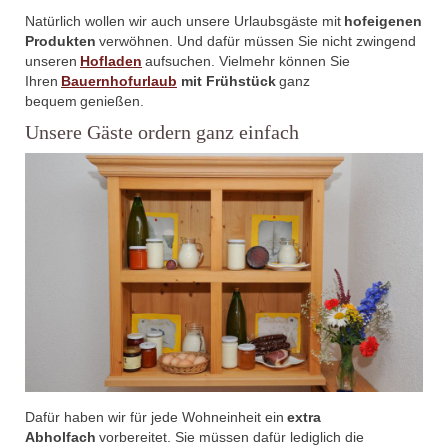
Natürlich wollen wir auch unsere Urlaubsgäste mit
hofeigenen
Produkten
verwöhnen. Und dafür müssen Sie nicht zwingend
unseren
Hofladen
aufsuchen. Vielmehr können Sie
Ihren
Bauernhofurlaub
mit Frühstück
ganz
bequem genießen.
Unsere Gäste ordern ganz einfach
Dafür haben wir für jede Wohneinheit ein
extra
Abholfach
vorbereitet. Sie müssen dafür lediglich die