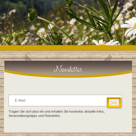
Newsletter
Tragen Sie sich jetzt ein und erhalten Sie kostenlos aktuelle Infos,
Veranstaltungstipps und Reiseinfos.