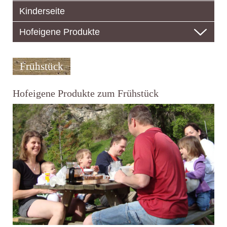
Kinderseite
Hofeigene Produkte
Frühstück
Hofeigene Produkte zum Frühstück