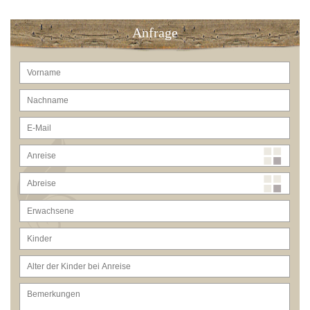
Anfrage