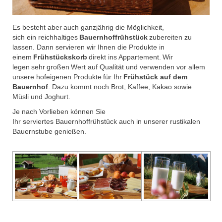
Es besteht aber auch ganzjährig die Möglichkeit,
sich ein reichhaltiges
Bauernhoffrühstück
zubereiten zu
lassen. Dann servieren wir Ihnen die Produkte in
einem
Frühstückskorb
direkt ins Appartement. Wir
legen sehr großen Wert auf Qualität und verwenden vor allem
unsere hofeigenen Produkte für Ihr
Frühstück auf dem
Bauernhof
. Dazu kommt noch Brot, Kaffee, Kakao sowie
Müsli und Joghurt.
Je nach Vorlieben können Sie
Ihr serviertes Bauernhoffrühstück auch in unserer rustikalen
Bauernstube genießen.