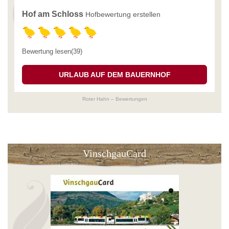
Hof am Schloss
Hofbewertung erstellen
Bewertung lesen(39)
URLAUB AUF DEM BAUERNHOF
Roter Hahn – Bewertungen
VinschgauCard