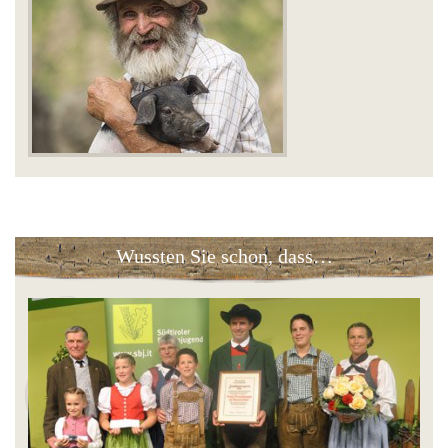
Wussten Sie schon, dass…