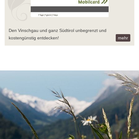
Den Vinschgau und ganz Südtirol unbegrenzt und
kostengünstig entdecken!
mehr