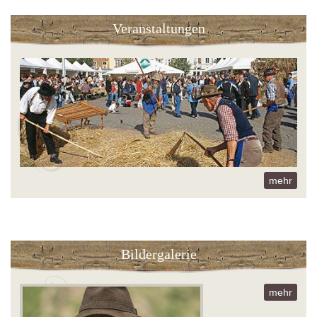
Veranstaltungen
mehr
Bildergalerie
mehr