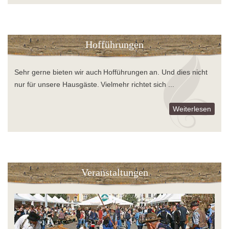
Hofführungen
Sehr gerne bieten wir auch Hofführungen an. Und dies nicht
nur für unsere Hausgäste. Vielmehr richtet sich ...
Weiterlesen
Veranstaltungen