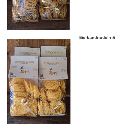
Eierbandnudeln &