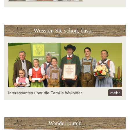
Wussten Sie schon, dass…
Interessantes über die Familie Wallnöfer
mehr
Wanderrouten