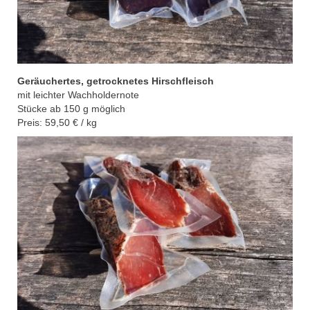
Geräuchertes
,
getrocknetes Hirschfleisch
mit leichter Wachholdernote
Stücke ab 150 g möglich
Preis: 59,50 € / kg