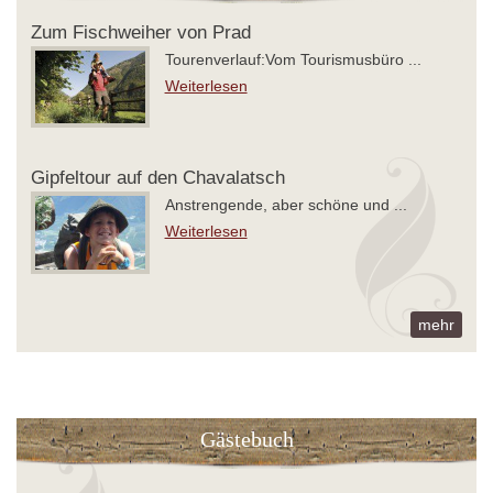
Zum Fischweiher von Prad
Tourenverlauf:Vom Tourismusbüro ...
Weiterlesen
Gipfeltour auf den Chavalatsch
Anstrengende, aber schöne und ...
Weiterlesen
mehr
Gästebuch