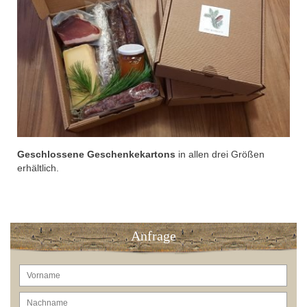
Geschlossene Geschenkekartons
in allen drei Größen
erhältlich.
Anfrage