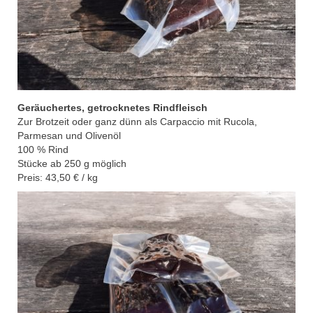
Geräuchertes, getrocknetes Rindfleisch
Zur Brotzeit oder ganz dünn als Carpaccio mit Rucola,
Parmesan und Olivenöl
100 % Rind
Stücke ab 250 g möglich
Preis: 43,50 € / kg