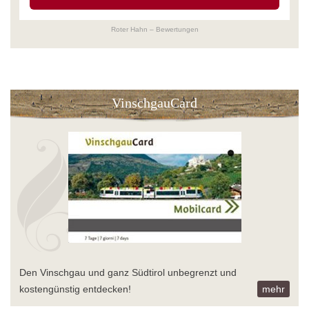
Roter Hahn – Bewertungen
VinschgauCard
Den Vinschgau und ganz Südtirol unbegrenzt und
kostengünstig entdecken!
mehr